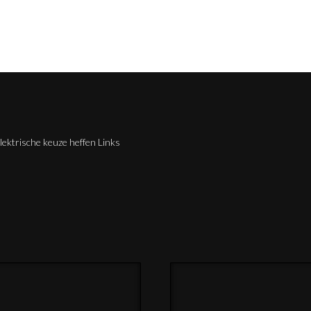
ektrische keuze heffen Links