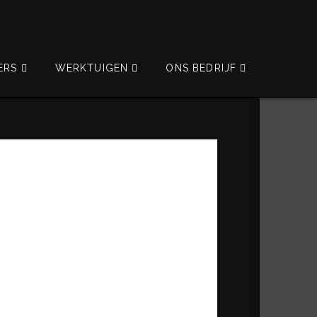
ERS
WERKTUIGEN
ONS BEDRIJF