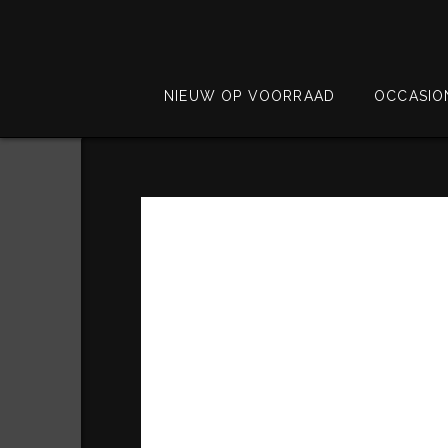
NIEUW OP VOORRAAD
OCCASIO