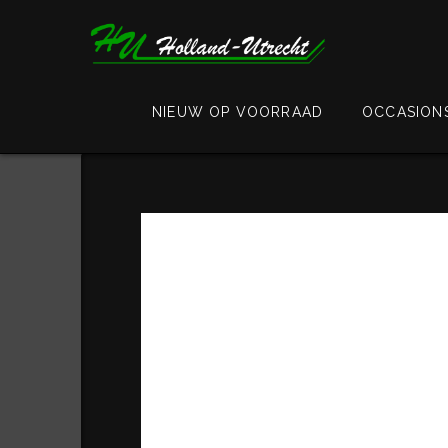
NIEUW OP VOORRAAD
OCCASION