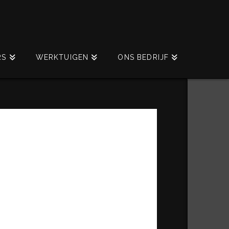
RS
WERKTUIGEN
ONS BEDRIJF