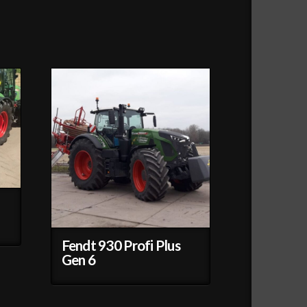
Fendt 930 Profi Plus
Gen 6