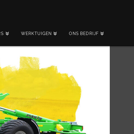
RS
WERKTUIGEN
ONS BEDRIJF