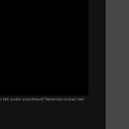
er het Joskin assortiment? Neem dan contact met