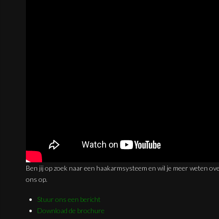
Ben jij op zoek naar een haakarmsysteem en wil je meer weten ov
ons op.
Stuur ons een bericht
Download de brochure