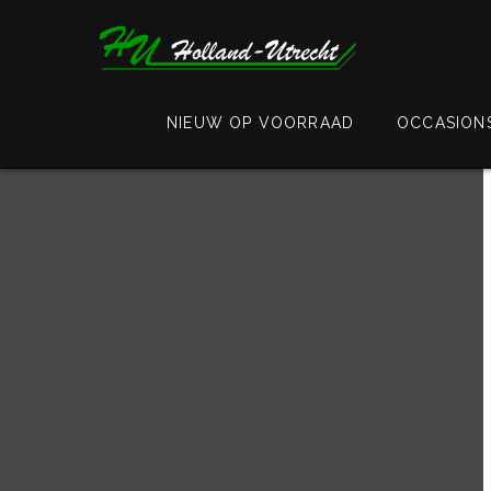
NIEUW OP VOORRAAD
OCCASION