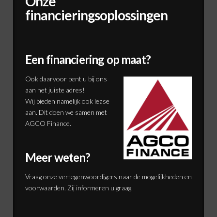
Onze
financieringsoplossingen
Een financiering op maat?
Ook daarvoor bent u bij ons
aan het juiste adres!
Wij bieden namelijk ook lease
aan. Dit doen we samen met
AGCO Finance.
Meer weten?
Vraag onze vertegenwoordigers naar de mogelijkheden en
voorwaarden. Zij informeren u graag.