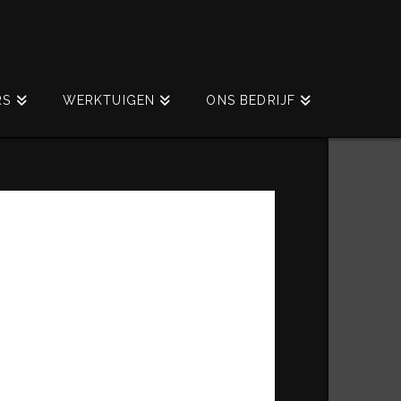
RS
WERKTUIGEN
ONS BEDRIJF