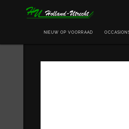
NIEUW OP VOORRAAD
OCCASION