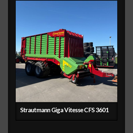
Strautmann Giga Vitesse CFS 3601