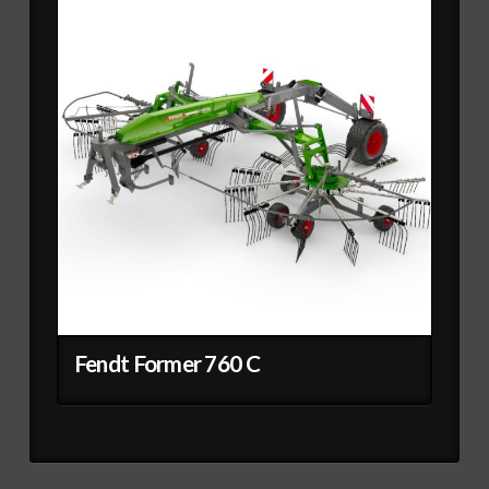
Fendt Former 760 C