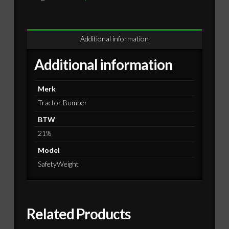
Additional information
Additional information
Merk
Tractor Bumber
BTW
21%
Model
SafetyWeight
Related Products